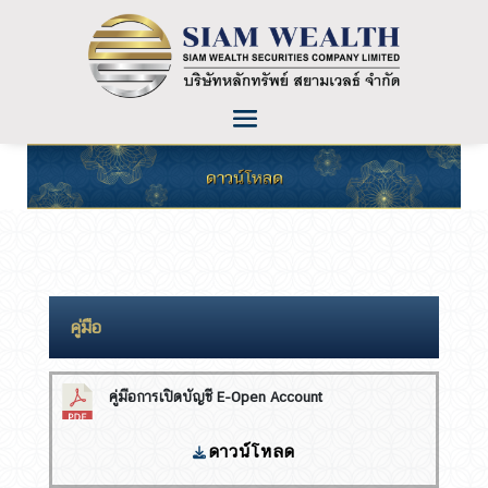
คู่มือ
คู่มือการเปิดบัญชี E-Open Account
ดาวน์โหลด