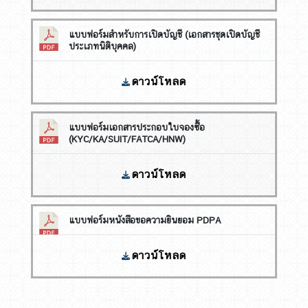
แบบฟอร์มสำหรับการเปิดบัญชี (เอกสารชุดเปิดบัญชี
ประเภทนิติบุคคล)
ดาวน์โหลด
แบบฟอร์มเอกสารประกอบใบจองซื้อ
(KYC/KA/SUIT/FATCA/HNW)
ดาวน์โหลด
แบบฟอร์มหนังสือขอความยินยอม PDPA
ดาวน์โหลด