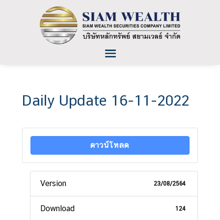
Daily Update 16-11-2022
ดาวน์โหลด
Version
23/08/2564
Download
124