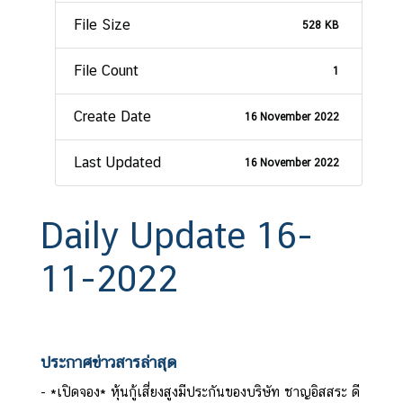
File Size
528 KB
File Count
1
Create Date
16 November 2022
Last Updated
16 November 2022
Daily Update 16-
11-2022
ประกาศข่าวสารล่าสุด
*เปิดจอง* หุ้นกู้เสี่ยงสูงมีประกันของบริษัท ชาญอิสสระ ดี