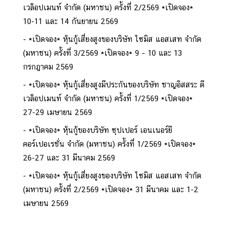
เวล็อปเมนท์ จำกัด (มหาชน) ครั้งที่ 2/2569 *เปิดจอง*
10-11 และ 14 กันยายน 2569
*เปิดจอง* หุ้นกู้เสี่ยงสูงของบริษัท ไซมิส แอสเสท จำกัด
(มหาชน) ครั้งที่ 3/2569 *เปิดจอง* 9 – 10 และ 13
กรกฎาคม 2569
*เปิดจอง* หุ้นกู้เสี่ยงสูงมีประกันของบริษัท ชาญอิสสระ ดี
เวล็อปเมนท์ จำกัด (มหาชน) ครั้งที่ 1/2569 *เปิดจอง*
27-29 เมษายน 2569
*เปิดจอง* หุ้นกู้ของบริษัท ซุปเปอร์ เอนเนอร์ยี
คอร์เปอเรชั่น จำกัด (มหาชน) ครั้งที่ 1/2569 *เปิดจอง*
26-27 และ 31 มีนาคม 2569
*เปิดจอง* หุ้นกู้เสี่ยงสูงของบริษัท ไซมิส แอสเสท จำกัด
(มหาชน) ครั้งที่ 2/2569 *เปิดจอง* 31 มีนาคม และ 1-2
เมษายน 2569