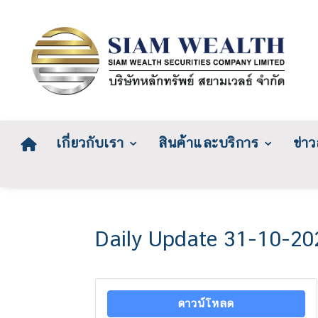
เกี่ยวกับเรา
สินค้าและบริการ
ข่า
Daily Update 31-10-20
ดาวน์โหลด