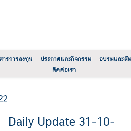
วสารการลงทุน
ประกาศและกิจกรรม
อบรมและสั
ติดต่อเรา
22
Daily Update 31-10-