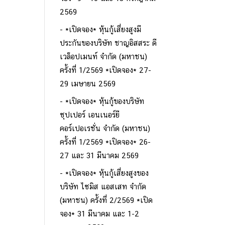
2569
*เปิดจอง* หุ้นกู้เสี่ยงสูงมี
ประกันของบริษัท ชาญอิสสระ ดี
เวล็อปเมนท์ จำกัด (มหาชน)
ครั้งที่ 1/2569 *เปิดจอง* 27-
29 เมษายน 2569
*เปิดจอง* หุ้นกู้ของบริษัท
ซุปเปอร์ เอนเนอร์ยี
คอร์เปอเรชั่น จำกัด (มหาชน)
ครั้งที่ 1/2569 *เปิดจอง* 26-
27 และ 31 มีนาคม 2569
*เปิดจอง* หุ้นกู้เสี่ยงสูงของ
บริษัท ไซมิส แอสเสท จำกัด
(มหาชน) ครั้งที่ 2/2569 *เปิด
จอง* 31 มีนาคม และ 1-2