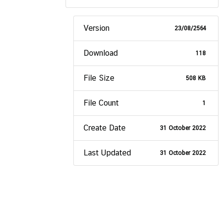
Version
23/08/2564
Download
118
File Size
508 KB
File Count
1
Create Date
31 October 2022
Last Updated
31 October 2022