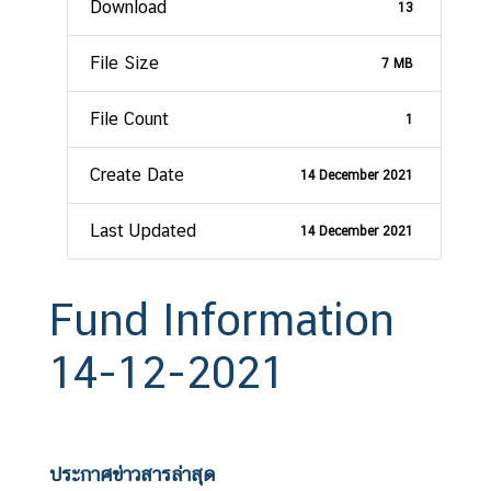
Download
13
File Size
7 MB
File Count
1
Create Date
14 December 2021
Last Updated
14 December 2021
Fund Information
14-12-2021
ประกาศข่าวสารล่าสุด