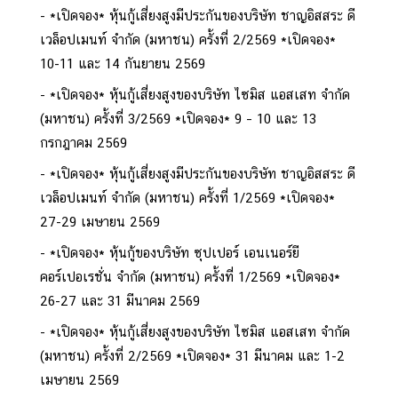
*เปิดจอง* หุ้นกู้เสี่ยงสูงมีประกันของบริษัท ชาญอิสสระ ดี
เวล็อปเมนท์ จำกัด (มหาชน) ครั้งที่ 2/2569 *เปิดจอง*
10-11 และ 14 กันยายน 2569
*เปิดจอง* หุ้นกู้เสี่ยงสูงของบริษัท ไซมิส แอสเสท จำกัด
(มหาชน) ครั้งที่ 3/2569 *เปิดจอง* 9 – 10 และ 13
กรกฎาคม 2569
*เปิดจอง* หุ้นกู้เสี่ยงสูงมีประกันของบริษัท ชาญอิสสระ ดี
เวล็อปเมนท์ จำกัด (มหาชน) ครั้งที่ 1/2569 *เปิดจอง*
27-29 เมษายน 2569
*เปิดจอง* หุ้นกู้ของบริษัท ซุปเปอร์ เอนเนอร์ยี
คอร์เปอเรชั่น จำกัด (มหาชน) ครั้งที่ 1/2569 *เปิดจอง*
26-27 และ 31 มีนาคม 2569
*เปิดจอง* หุ้นกู้เสี่ยงสูงของบริษัท ไซมิส แอสเสท จำกัด
(มหาชน) ครั้งที่ 2/2569 *เปิดจอง* 31 มีนาคม และ 1-2
เมษายน 2569