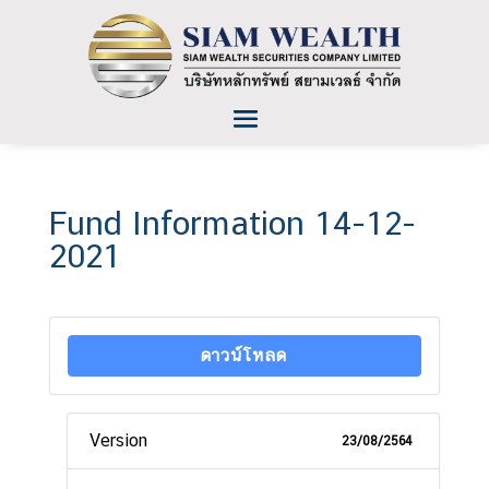
Fund Information 14-12-
2021
ดาวน์โหลด
Version
23/08/2564