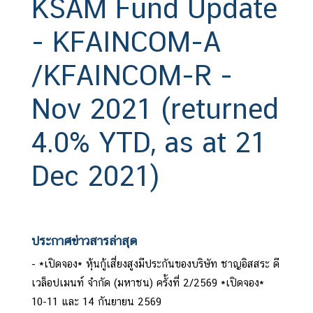
KSAM Fund Update
- KFAINCOM-A
/KFAINCOM-R -
Nov 2021 (returned
4.0% YTD, as at 21
Dec 2021)
ประกาศข่าวสารล่าสุด
*เปิดจอง* หุ้นกู้เสี่ยงสูงมีประกันของบริษัท ชาญอิสสระ ดี
เวล็อปเมนท์ จำกัด (มหาชน) ครั้งที่ 2/2569 *เปิดจอง*
10-11 และ 14 กันยายน 2569