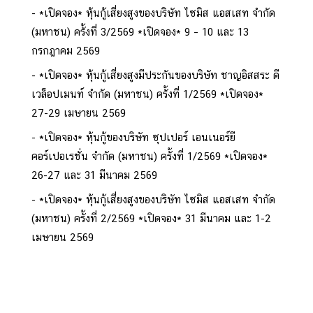
*เปิดจอง* หุ้นกู้เสี่ยงสูงของบริษัท ไซมิส แอสเสท จำกัด
(มหาชน) ครั้งที่ 3/2569 *เปิดจอง* 9 – 10 และ 13
กรกฎาคม 2569
*เปิดจอง* หุ้นกู้เสี่ยงสูงมีประกันของบริษัท ชาญอิสสระ ดี
เวล็อปเมนท์ จำกัด (มหาชน) ครั้งที่ 1/2569 *เปิดจอง*
27-29 เมษายน 2569
*เปิดจอง* หุ้นกู้ของบริษัท ซุปเปอร์ เอนเนอร์ยี
คอร์เปอเรชั่น จำกัด (มหาชน) ครั้งที่ 1/2569 *เปิดจอง*
26-27 และ 31 มีนาคม 2569
*เปิดจอง* หุ้นกู้เสี่ยงสูงของบริษัท ไซมิส แอสเสท จำกัด
(มหาชน) ครั้งที่ 2/2569 *เปิดจอง* 31 มีนาคม และ 1-2
เมษายน 2569