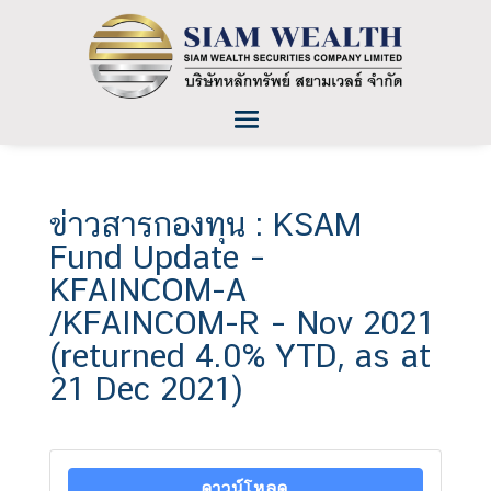
ข่าวสารกองทุน : KSAM
Fund Update –
KFAINCOM-A
/KFAINCOM-R – Nov 2021
(returned 4.0% YTD, as at
21 Dec 2021)
ดาวน์โหลด