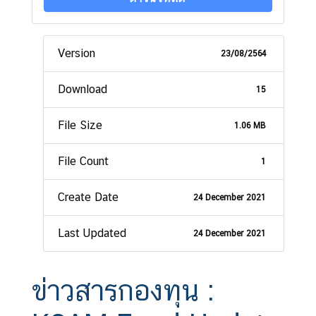
Version
23/08/2564
Download
15
File Size
1.06 MB
File Count
1
Create Date
24 December 2021
Last Updated
24 December 2021
ข่าวสารกองทุน :