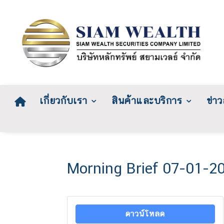
เกี่ยวกับเรา
สินค้าและบริการ
ข่า
Morning Brief 07-01-2
ดาวน์โหลด