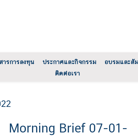
วสารการลงทุน
ประกาศและกิจกรรม
อบรมและสั
ติดต่อเรา
022
Morning Brief 07-01-