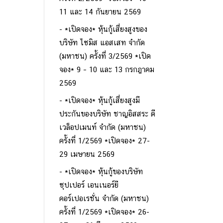
11 และ 14 กันยายน 2569
*เปิดจอง* หุ้นกู้เสี่ยงสูงของ
บริษัท ไซมิส แอสเสท จำกัด
(มหาชน) ครั้งที่ 3/2569 *เปิด
จอง* 9 – 10 และ 13 กรกฎาคม
2569
*เปิดจอง* หุ้นกู้เสี่ยงสูงมี
ประกันของบริษัท ชาญอิสสระ ดี
เวล็อปเมนท์ จำกัด (มหาชน)
ครั้งที่ 1/2569 *เปิดจอง* 27-
29 เมษายน 2569
*เปิดจอง* หุ้นกู้ของบริษัท
ซุปเปอร์ เอนเนอร์ยี
คอร์เปอเรชั่น จำกัด (มหาชน)
ครั้งที่ 1/2569 *เปิดจอง* 26-