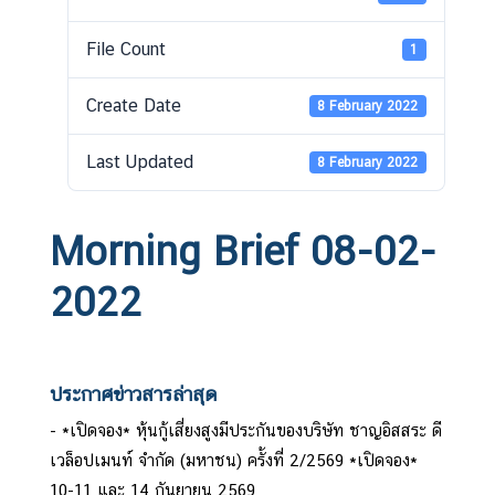
File Count
1
Create Date
8 February 2022
Last Updated
8 February 2022
Morning Brief 08-02-
2022
ประกาศข่าวสารล่าสุด
*เปิดจอง* หุ้นกู้เสี่ยงสูงมีประกันของบริษัท ชาญอิสสระ ดี
เวล็อปเมนท์ จำกัด (มหาชน) ครั้งที่ 2/2569 *เปิดจอง*
10-11 และ 14 กันยายน 2569