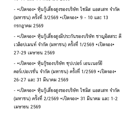
*เปิดจอง* หุ้นกู้เสี่ยงสูงของบริษัท ไซมิส แอสเสท จำกัด
(มหาชน) ครั้งที่ 3/2569 *เปิดจอง* 9 – 10 และ 13
กรกฎาคม 2569
*เปิดจอง* หุ้นกู้เสี่ยงสูงมีประกันของบริษัท ชาญอิสสระ ดี
เวล็อปเมนท์ จำกัด (มหาชน) ครั้งที่ 1/2569 *เปิดจอง*
27-29 เมษายน 2569
*เปิดจอง* หุ้นกู้ของบริษัท ซุปเปอร์ เอนเนอร์ยี
คอร์เปอเรชั่น จำกัด (มหาชน) ครั้งที่ 1/2569 *เปิดจอง*
26-27 และ 31 มีนาคม 2569
*เปิดจอง* หุ้นกู้เสี่ยงสูงของบริษัท ไซมิส แอสเสท จำกัด
(มหาชน) ครั้งที่ 2/2569 *เปิดจอง* 31 มีนาคม และ 1-2
เมษายน 2569