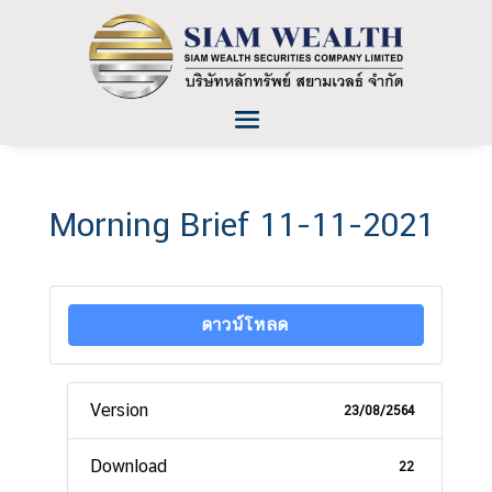
Morning Brief 11-11-2021
ดาวน์โหลด
Version
23/08/2564
Download
22