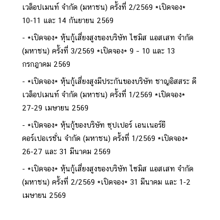
เวล็อปเมนท์ จำกัด (มหาชน) ครั้งที่ 2/2569 *เปิดจอง*
10-11 และ 14 กันยายน 2569
*เปิดจอง* หุ้นกู้เสี่ยงสูงของบริษัท ไซมิส แอสเสท จำกัด
(มหาชน) ครั้งที่ 3/2569 *เปิดจอง* 9 – 10 และ 13
กรกฎาคม 2569
*เปิดจอง* หุ้นกู้เสี่ยงสูงมีประกันของบริษัท ชาญอิสสระ ดี
เวล็อปเมนท์ จำกัด (มหาชน) ครั้งที่ 1/2569 *เปิดจอง*
27-29 เมษายน 2569
*เปิดจอง* หุ้นกู้ของบริษัท ซุปเปอร์ เอนเนอร์ยี
คอร์เปอเรชั่น จำกัด (มหาชน) ครั้งที่ 1/2569 *เปิดจอง*
26-27 และ 31 มีนาคม 2569
*เปิดจอง* หุ้นกู้เสี่ยงสูงของบริษัท ไซมิส แอสเสท จำกัด
(มหาชน) ครั้งที่ 2/2569 *เปิดจอง* 31 มีนาคม และ 1-2
เมษายน 2569