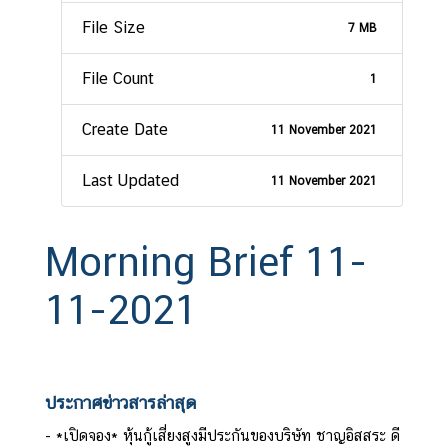
File Size
7 MB
File Count
1
Create Date
11 November 2021
Last Updated
11 November 2021
Morning Brief 11-
11-2021
ประกาศข่าวสารล่าสุด
*เปิดจอง* หุ้นกู้เสี่ยงสูงมีประกันของบริษัท ชาญอิสสระ ดี