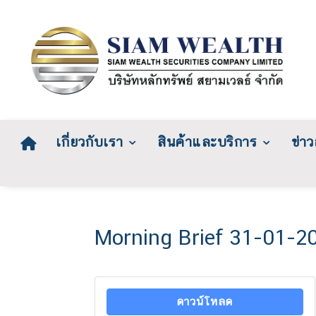
เกี่ยวกับเรา
สินค้าและบริการ
ข่า
Morning Brief 31-01-2
ดาวน์โหลด