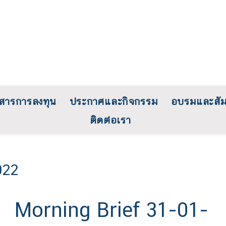
วสารการลงทุน
ประกาศและกิจกรรม
อบรมและสั
ติดต่อเรา
022
Morning Brief 31-01-