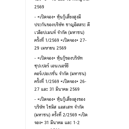
2569
*เปิดจอง* หุ้นกู้เสี่ยงสูงมี
ประกันของบริษัท ชาญอิสสระ ดี
เวล็อปเมนท์ จำกัด (มหาชน)
ครั้งที่ 1/2569 *เปิดจอง* 27-
29 เมษายน 2569
*เปิดจอง* หุ้นกู้ของบริษัท
ซุปเปอร์ เอนเนอร์ยี
คอร์เปอเรชั่น จำกัด (มหาชน)
ครั้งที่ 1/2569 *เปิดจอง* 26-
27 และ 31 มีนาคม 2569
*เปิดจอง* หุ้นกู้เสี่ยงสูงของ
บริษัท ไซมิส แอสเสท จำกัด
(มหาชน) ครั้งที่ 2/2569 *เปิด
จอง* 31 มีนาคม และ 1-2