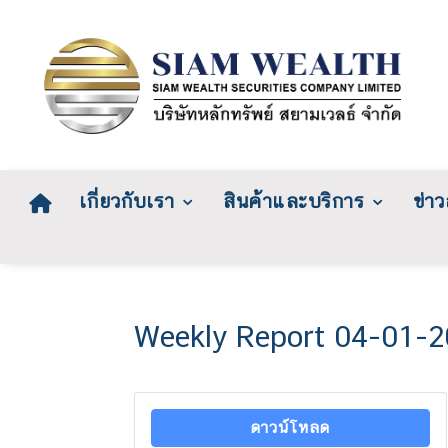
เกี่ยวกับเรา
สินค้าและบริการ
ข่า
Weekly Report 04-01-
ดาวน์โหลด