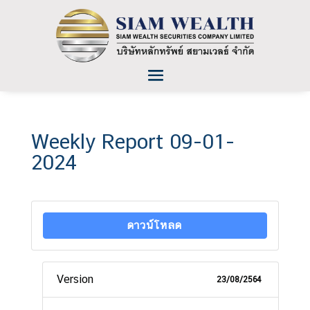
Weekly Report 09-01-
2024
ดาวน์โหลด
Version
23/08/2564