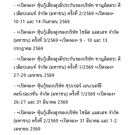
*เปิดจอง* หุ้นกู้เสี่ยงสูงมีประกันของบริษัท ชาญอิสสระ ดี
เวล็อปเมนท์ จำกัด (มหาชน) ครั้งที่ 2/2569 *เปิดจอง*
10-11 และ 14 กันยายน 2569
*เปิดจอง* หุ้นกู้เสี่ยงสูงของบริษัท ไซมิส แอสเสท จำกัด
(มหาชน) ครั้งที่ 3/2569 *เปิดจอง* 9 – 10 และ 13
กรกฎาคม 2569
*เปิดจอง* หุ้นกู้เสี่ยงสูงมีประกันของบริษัท ชาญอิสสระ ดี
เวล็อปเมนท์ จำกัด (มหาชน) ครั้งที่ 1/2569 *เปิดจอง*
27-29 เมษายน 2569
*เปิดจอง* หุ้นกู้ของบริษัท ซุปเปอร์ เอนเนอร์ยี
คอร์เปอเรชั่น จำกัด (มหาชน) ครั้งที่ 1/2569 *เปิดจอง*
26-27 และ 31 มีนาคม 2569
*เปิดจอง* หุ้นกู้เสี่ยงสูงของบริษัท ไซมิส แอสเสท จำกัด
(มหาชน) ครั้งที่ 2/2569 *เปิดจอง* 31 มีนาคม และ 1-2
เมษายน 2569