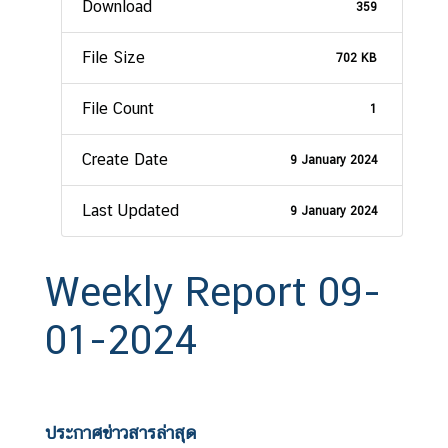
Download
359
File Size
702 KB
File Count
1
Create Date
9 January 2024
Last Updated
9 January 2024
Weekly Report 09-
01-2024
ประกาศข่าวสารล่าสุด