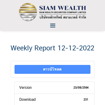
Weekly Report 12-12-2022
ดาวน์โหลด
Version
23/08/2564
Download
231