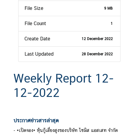
File Size
9 MB
File Count
1
Create Date
12 December 2022
Last Updated
28 December 2022
Weekly Report 12-
12-2022
ประกาศข่าวสารล่าสุด
*เปิดจอง* หุ้นกู้เสี่ยงสูงของบริษัท ไซมิส แอสเสท จำกัด