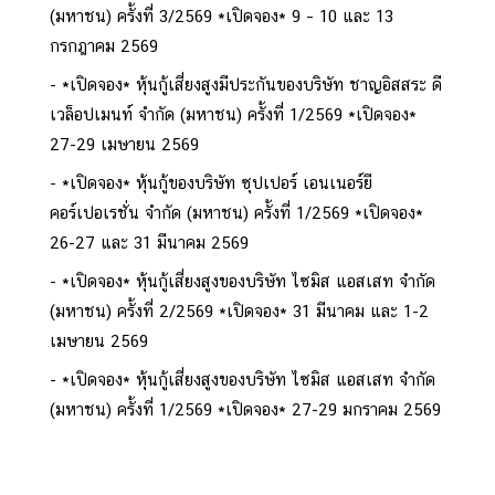
(มหาชน) ครั้งที่ 3/2569 *เปิดจอง* 9 – 10 และ 13
กรกฎาคม 2569
*เปิดจอง* หุ้นกู้เสี่ยงสูงมีประกันของบริษัท ชาญอิสสระ ดี
เวล็อปเมนท์ จำกัด (มหาชน) ครั้งที่ 1/2569 *เปิดจอง*
27-29 เมษายน 2569
*เปิดจอง* หุ้นกู้ของบริษัท ซุปเปอร์ เอนเนอร์ยี
คอร์เปอเรชั่น จำกัด (มหาชน) ครั้งที่ 1/2569 *เปิดจอง*
26-27 และ 31 มีนาคม 2569
*เปิดจอง* หุ้นกู้เสี่ยงสูงของบริษัท ไซมิส แอสเสท จำกัด
(มหาชน) ครั้งที่ 2/2569 *เปิดจอง* 31 มีนาคม และ 1-2
เมษายน 2569
*เปิดจอง* หุ้นกู้เสี่ยงสูงของบริษัท ไซมิส แอสเสท จำกัด
(มหาชน) ครั้งที่ 1/2569 *เปิดจอง* 27-29 มกราคม 2569