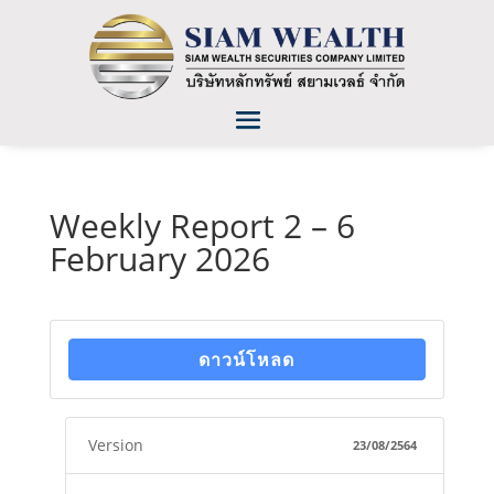
Weekly Report 2 – 6
February 2026
ดาวน์โหลด
Version
23/08/2564