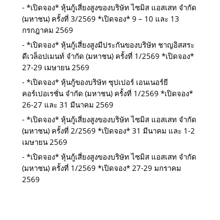
*เปิดจอง* หุ้นกู้เสี่ยงสูงของบริษัท ไซมิส แอสเสท จำกัด
(มหาชน) ครั้งที่ 3/2569 *เปิดจอง* 9 – 10 และ 13
กรกฎาคม 2569
*เปิดจอง* หุ้นกู้เสี่ยงสูงมีประกันของบริษัท ชาญอิสสระ
ดีเวล็อปเมนท์ จำกัด (มหาชน) ครั้งที่ 1/2569 *เปิดจอง*
27-29 เมษายน 2569
*เปิดจอง* หุ้นกู้ของบริษัท ซุปเปอร์ เอนเนอร์ยี
คอร์เปอเรชั่น จำกัด (มหาชน) ครั้งที่ 1/2569 *เปิดจอง*
26-27 และ 31 มีนาคม 2569
*เปิดจอง* หุ้นกู้เสี่ยงสูงของบริษัท ไซมิส แอสเสท จำกัด
(มหาชน) ครั้งที่ 2/2569 *เปิดจอง* 31 มีนาคม และ 1-2
เมษายน 2569
*เปิดจอง* หุ้นกู้เสี่ยงสูงของบริษัท ไซมิส แอสเสท จำกัด
(มหาชน) ครั้งที่ 1/2569 *เปิดจอง* 27-29 มกราคม
2569