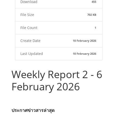
Download
455
File Size
702 KB
File Count
1
Create Date
10 February 2026
Last Updated
10 February 2026
Weekly Report 2 - 6
February 2026
ประกาศข่าวสารล่าสุด