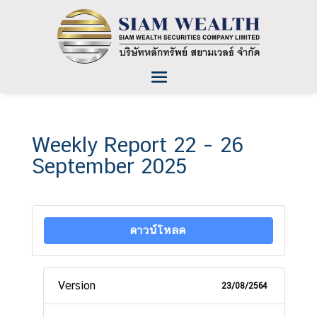
Weekly Report 22 – 26
September 2025
ดาวน์โหลด
Version
23/08/2564