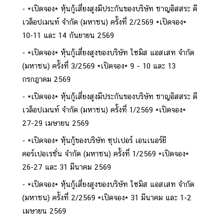
*เปิดจอง* หุ้นกู้เสี่ยงสูงมีประกันของบริษัท ชาญอิสสระ ดี
เวล็อปเมนท์ จำกัด (มหาชน) ครั้งที่ 2/2569 *เปิดจอง*
10-11 และ 14 กันยายน 2569
*เปิดจอง* หุ้นกู้เสี่ยงสูงของบริษัท ไซมิส แอสเสท จำกัด
(มหาชน) ครั้งที่ 3/2569 *เปิดจอง* 9 – 10 และ 13
กรกฎาคม 2569
*เปิดจอง* หุ้นกู้เสี่ยงสูงมีประกันของบริษัท ชาญอิสสระ ดี
เวล็อปเมนท์ จำกัด (มหาชน) ครั้งที่ 1/2569 *เปิดจอง*
27-29 เมษายน 2569
*เปิดจอง* หุ้นกู้ของบริษัท ซุปเปอร์ เอนเนอร์ยี
คอร์เปอเรชั่น จำกัด (มหาชน) ครั้งที่ 1/2569 *เปิดจอง*
26-27 และ 31 มีนาคม 2569
*เปิดจอง* หุ้นกู้เสี่ยงสูงของบริษัท ไซมิส แอสเสท จำกัด
(มหาชน) ครั้งที่ 2/2569 *เปิดจอง* 31 มีนาคม และ 1-2
เมษายน 2569