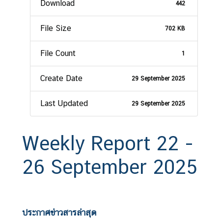
Download
442
File Size
702 KB
File Count
1
Create Date
29 September 2025
Last Updated
29 September 2025
Weekly Report 22 -
26 September 2025
ประกาศข่าวสารล่าสุด