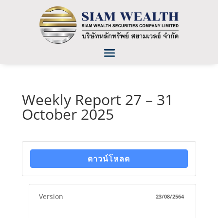
Weekly Report 27 – 31
October 2025
ดาวน์โหลด
Version
23/08/2564