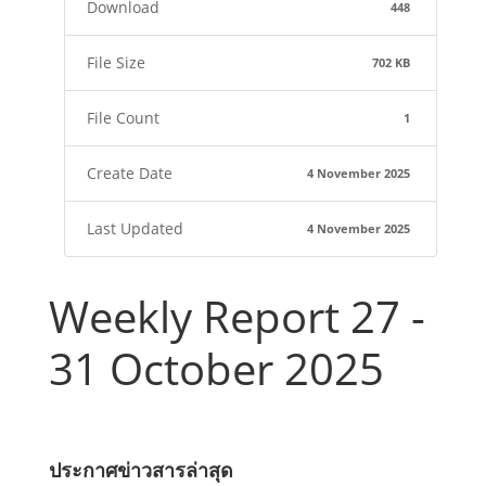
Download
448
File Size
702 KB
File Count
1
Create Date
4 November 2025
Last Updated
4 November 2025
Weekly Report 27 -
31 October 2025
ประกาศข่าวสารล่าสุด