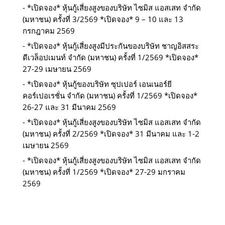
*เปิดจอง* หุ้นกู้เสี่ยงสูงของบริษัท ไซมิส แอสเสท จำกัด
(มหาชน) ครั้งที่ 3/2569 *เปิดจอง* 9 – 10 และ 13
กรกฎาคม 2569
*เปิดจอง* หุ้นกู้เสี่ยงสูงมีประกันของบริษัท ชาญอิสสระ
ดีเวล็อปเมนท์ จำกัด (มหาชน) ครั้งที่ 1/2569 *เปิดจอง*
27-29 เมษายน 2569
*เปิดจอง* หุ้นกู้ของบริษัท ซุปเปอร์ เอนเนอร์ยี
คอร์เปอเรชั่น จำกัด (มหาชน) ครั้งที่ 1/2569 *เปิดจอง*
26-27 และ 31 มีนาคม 2569
*เปิดจอง* หุ้นกู้เสี่ยงสูงของบริษัท ไซมิส แอสเสท จำกัด
(มหาชน) ครั้งที่ 2/2569 *เปิดจอง* 31 มีนาคม และ 1-2
เมษายน 2569
*เปิดจอง* หุ้นกู้เสี่ยงสูงของบริษัท ไซมิส แอสเสท จำกัด
(มหาชน) ครั้งที่ 1/2569 *เปิดจอง* 27-29 มกราคม
2569