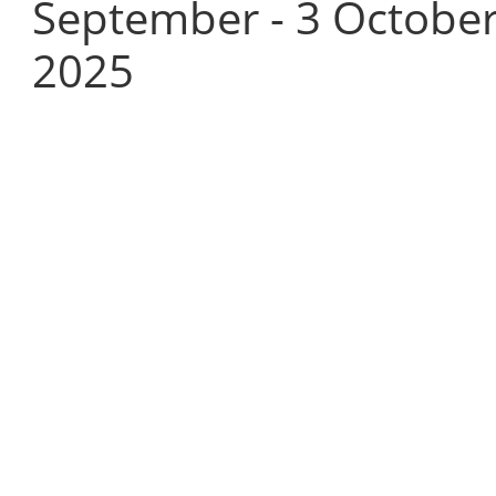
September - 3 Octobe
2025