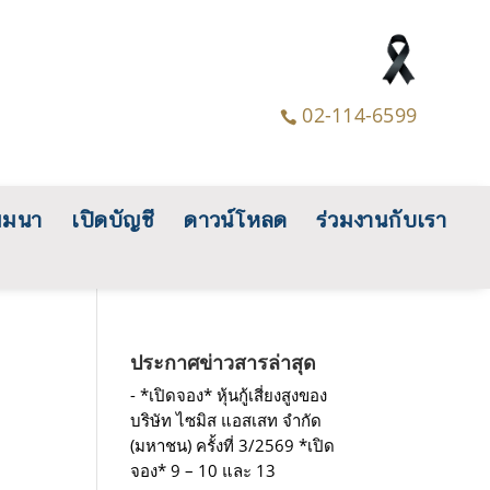
02-114-6599

มมนา
เปิดบัญชี
ดาวน์โหลด
ร่วมงานกับเรา
ประกาศข่าวสารล่าสุด
*เปิดจอง* หุ้นกู้เสี่ยงสูงของ
บริษัท ไซมิส แอสเสท จำกัด
(มหาชน) ครั้งที่ 3/2569 *เปิด
จอง* 9 – 10 และ 13