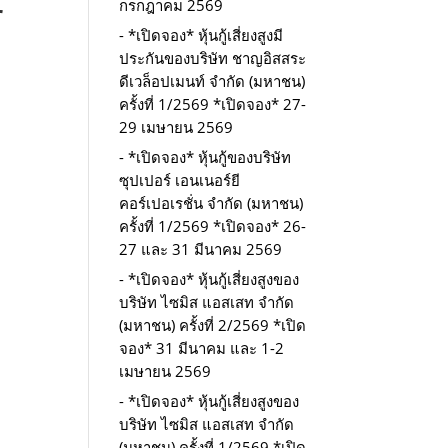
r
กรกฎาคม 2569
*เปิดจอง* หุ้นกู้เสี่ยงสูงมี
ประกันของบริษัท ชาญอิสสระ
ดีเวล็อปเมนท์ จำกัด (มหาชน)
ครั้งที่ 1/2569 *เปิดจอง* 27-
29 เมษายน 2569
*เปิดจอง* หุ้นกู้ของบริษัท
ซุปเปอร์ เอนเนอร์ยี
คอร์เปอเรชั่น จำกัด (มหาชน)
ครั้งที่ 1/2569 *เปิดจอง* 26-
27 และ 31 มีนาคม 2569
*เปิดจอง* หุ้นกู้เสี่ยงสูงของ
บริษัท ไซมิส แอสเสท จำกัด
(มหาชน) ครั้งที่ 2/2569 *เปิด
จอง* 31 มีนาคม และ 1-2
เมษายน 2569
*เปิดจอง* หุ้นกู้เสี่ยงสูงของ
บริษัท ไซมิส แอสเสท จำกัด
(มหาชน) ครั้งที่ 1/2569 *เปิด