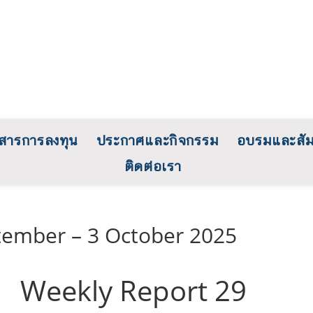
วสารการลงทุน
ประกาศและกิจกรรม
อบรมและสั
ติดต่อเรา
tember – 3 October 2025
Weekly Report 29