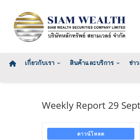
เกี่ยวกับเรา
สินค้าและบริการ
ข่า
Weekly Report 29 Sep
ดาวน์โหลด