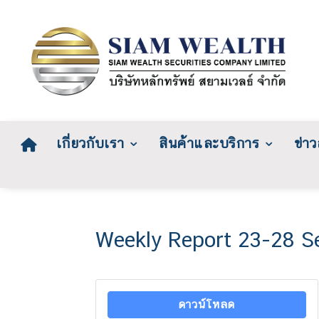
เกี่ยวกับเรา
สินค้าและบริการ
ข่า
Weekly Report 23-28 
ดาวน์โหลด