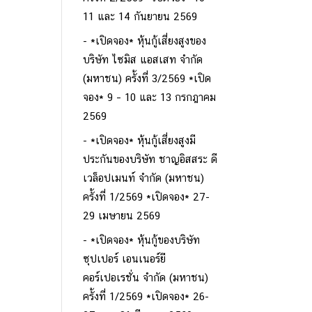
11 และ 14 กันยายน 2569
*เปิดจอง* หุ้นกู้เสี่ยงสูงของ
บริษัท ไซมิส แอสเสท จำกัด
(มหาชน) ครั้งที่ 3/2569 *เปิด
จอง* 9 – 10 และ 13 กรกฎาคม
2569
*เปิดจอง* หุ้นกู้เสี่ยงสูงมี
ประกันของบริษัท ชาญอิสสระ ดี
เวล็อปเมนท์ จำกัด (มหาชน)
ครั้งที่ 1/2569 *เปิดจอง* 27-
29 เมษายน 2569
*เปิดจอง* หุ้นกู้ของบริษัท
ซุปเปอร์ เอนเนอร์ยี
คอร์เปอเรชั่น จำกัด (มหาชน)
ครั้งที่ 1/2569 *เปิดจอง* 26-