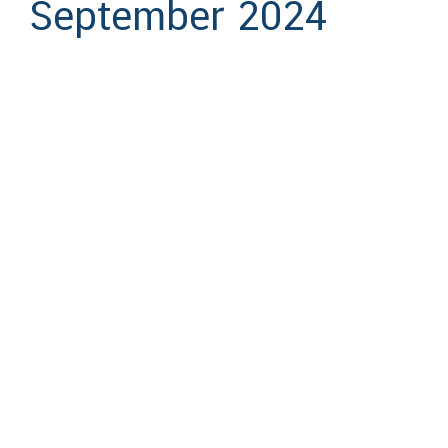
September 2024