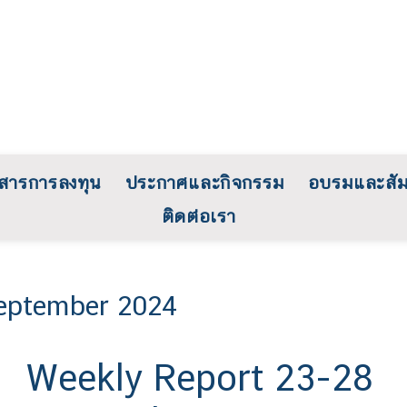
วสารการลงทุน
ประกาศและกิจกรรม
อบรมและสั
ติดต่อเรา
September 2024
Weekly Report 23-28