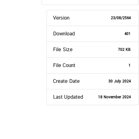
Version
23/08/2564
Download
401
File Size
702 KB
File Count
1
Create Date
30 July 2024
Last Updated
18 November 2024