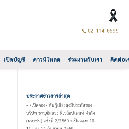
02-114-6599

เปิดบัญชี
ดาวน์โหลด
ร่วมงานกับเรา
ติดต่อเ
ประกาศข่าวสารล่าสุด
*เปิดจอง* หุ้นกู้เสี่ยงสูงมีประกันของ
บริษัท ชาญอิสสระ ดีเวล็อปเมนท์ จำกัด
(มหาชน) ครั้งที่ 2/2569 *เปิดจอง* 10-
11 และ 14 กันยายน 2569