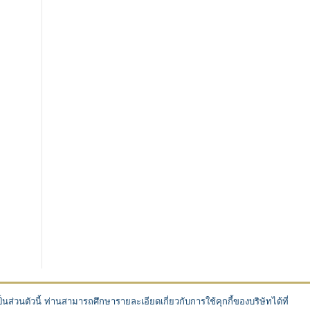
ส่วนตัวนี้ ท่านสามารถศึกษารายละเอียดเกี่ยวกับการใช้คุกกี้ของบริษัทได้ที่