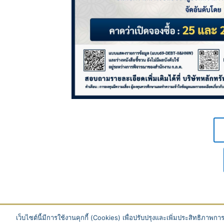
เว็บไซต์นี้มีการใช้งานคุกกี้ (Cookies) เพื่อปรับปรุงและเพิ่มประสิทธิภาพ