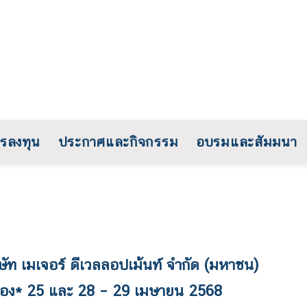
รลงทุน
ประกาศและกิจกรรม
อบรมและสัมมนา
บริษัท เมเจอร์ ดีเวลลอปเม้นท์ จำกัด (มหาชน)
ิดจอง* 25 และ 28 – 29 เมษายน 2568