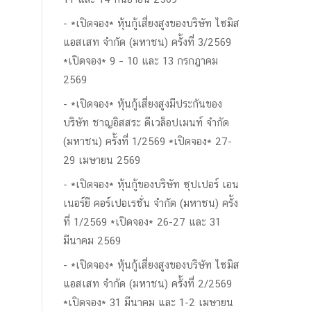
*เปิดจอง* หุ้นกู้เสี่ยงสูงของบริษัท ไซมิส
แอสเสท จำกัด (มหาชน) ครั้งที่ 3/2569
*เปิดจอง* 9 – 10 และ 13 กรกฎาคม
2569
*เปิดจอง* หุ้นกู้เสี่ยงสูงมีประกันของ
บริษัท ชาญอิสสระ ดีเวล็อปเมนท์ จำกัด
(มหาชน) ครั้งที่ 1/2569 *เปิดจอง* 27-
29 เมษายน 2569
*เปิดจอง* หุ้นกู้ของบริษัท ซุปเปอร์ เอน
เนอร์ยี คอร์เปอเรชั่น จำกัด (มหาชน) ครั้ง
ที่ 1/2569 *เปิดจอง* 26-27 และ 31
มีนาคม 2569
*เปิดจอง* หุ้นกู้เสี่ยงสูงของบริษัท ไซมิส
แอสเสท จำกัด (มหาชน) ครั้งที่ 2/2569
*เปิดจอง* 31 มีนาคม และ 1-2 เมษายน