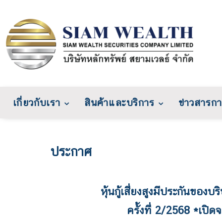
เกี่ยวกับเรา
สินค้าและบริการ
ข่าวสารกา
ประกาศ
หุ้นกู้เสี่ยงสูงมีประกันของ
ครั้งที่ 2/2568 *เป