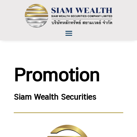
Promotion
Siam Wealth Securities