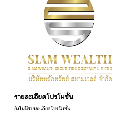
รายละเอียดโปรโมชั่น
ยังไม่มีรายละเอียดโปรโมชั่น