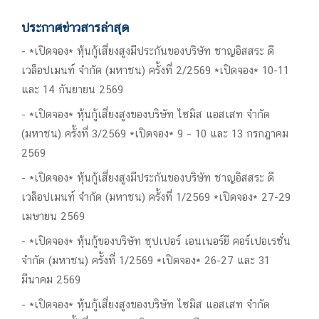
ประกาศข่าวสารล่าสุด
*เปิดจอง* หุ้นกู้เสี่ยงสูงมีประกันของบริษัท ชาญอิสสระ ดี
เวล็อปเมนท์ จำกัด (มหาชน) ครั้งที่ 2/2569 *เปิดจอง* 10-11
และ 14 กันยายน 2569
*เปิดจอง* หุ้นกู้เสี่ยงสูงของบริษัท ไซมิส แอสเสท จำกัด
(มหาชน) ครั้งที่ 3/2569 *เปิดจอง* 9 – 10 และ 13 กรกฎาคม
2569
*เปิดจอง* หุ้นกู้เสี่ยงสูงมีประกันของบริษัท ชาญอิสสระ ดี
เวล็อปเมนท์ จำกัด (มหาชน) ครั้งที่ 1/2569 *เปิดจอง* 27-29
เมษายน 2569
*เปิดจอง* หุ้นกู้ของบริษัท ซุปเปอร์ เอนเนอร์ยี คอร์เปอเรชั่น
จำกัด (มหาชน) ครั้งที่ 1/2569 *เปิดจอง* 26-27 และ 31
มีนาคม 2569
*เปิดจอง* หุ้นกู้เสี่ยงสูงของบริษัท ไซมิส แอสเสท จำกัด