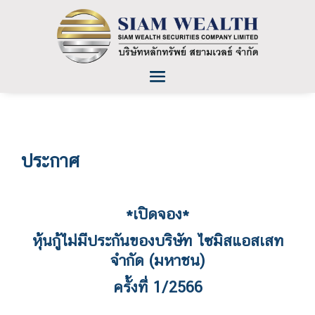
ประกาศ
*เปิดจอง*
หุ้นกู้ไม่มีประกันของบริษัท ไซมิสแอสเสท
จำกัด (มหาชน)
ครั้งที่ 1/2566