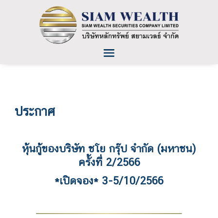
ประกาศ
หุ้นกู้ของบริษัท ชโย กรุ๊ป จำกัด (มหาชน)
ครั้งที่ 2/2566
*เปิดจอง* 3-5/10/2566