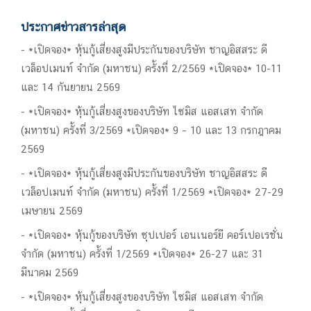
ประกาศข่าวสารล่าสุด
*เปิดจอง* หุ้นกู้เสี่ยงสูงมีประกันของบริษัท ชาญอิสสระ ดี
เวล็อปเมนท์ จำกัด (มหาชน) ครั้งที่ 2/2569 *เปิดจอง* 10-11
และ 14 กันยายน 2569
*เปิดจอง* หุ้นกู้เสี่ยงสูงของบริษัท ไซมิส แอสเสท จำกัด
(มหาชน) ครั้งที่ 3/2569 *เปิดจอง* 9 – 10 และ 13 กรกฎาคม
2569
*เปิดจอง* หุ้นกู้เสี่ยงสูงมีประกันของบริษัท ชาญอิสสระ ดี
เวล็อปเมนท์ จำกัด (มหาชน) ครั้งที่ 1/2569 *เปิดจอง* 27-29
เมษายน 2569
*เปิดจอง* หุ้นกู้ของบริษัท ซุปเปอร์ เอนเนอร์ยี คอร์เปอเรชั่น
จำกัด (มหาชน) ครั้งที่ 1/2569 *เปิดจอง* 26-27 และ 31
มีนาคม 2569
*เปิดจอง* หุ้นกู้เสี่ยงสูงของบริษัท ไซมิส แอสเสท จำกัด